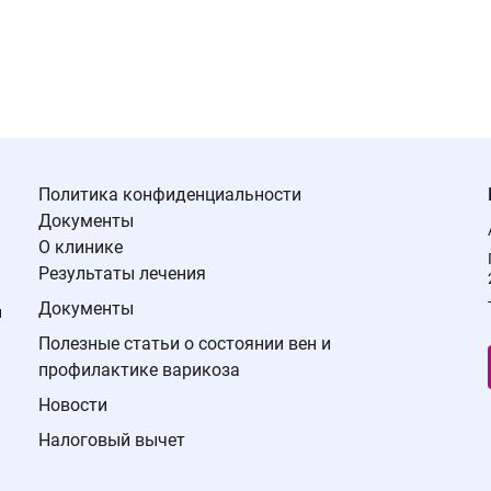
Политика конфиденциальности
Документы
О клинике
Результаты лечения
Документы
й
Полезные статьи о состоянии вен и
профилактике варикоза
Новости
Налоговый вычет