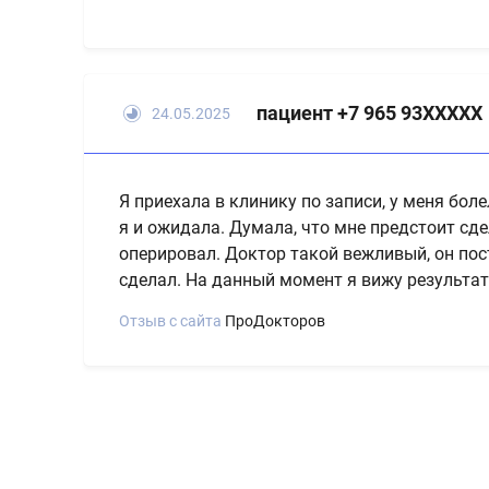
пациент +7 965 93XXXXX
24.05.2025
Я приехала в клинику по записи, у меня бол
я и ожидала. Думала, что мне предстоит сде
оперировал. Доктор такой вежливый, он пос
сделал. На данный момент я вижу результат
Отзыв с сайта
ПроДокторов