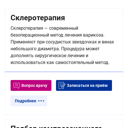
Склеротерапия
Склеротерапия — современный
безоперационный метод лечения варикоза.
Применяют при сосудистых звездочках и венах
небольшого диаметра. Процедура может
дополнять хирургическое лечение и
использоваться как самостоятельный метод.
Вопрос врачу
Записаться на приём
Подробнее