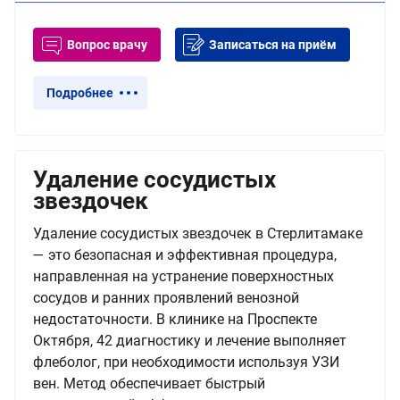
Вопрос врачу
Записаться на приём
Подробнее
Удаление сосудистых
звездочек
Удаление сосудистых звездочек в Стерлитамаке
— это безопасная и эффективная процедура,
направленная на устранение поверхностных
сосудов и ранних проявлений венозной
недостаточности. В клинике на Проспекте
Октября, 42 диагностику и лечение выполняет
флеболог, при необходимости используя УЗИ
вен. Метод обеспечивает быстрый