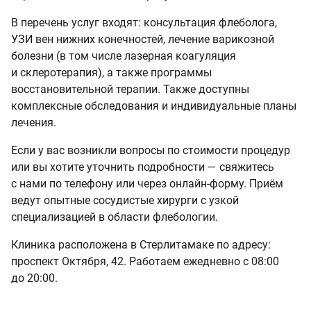
В перечень услуг входят: консультация флеболога,
УЗИ вен нижних конечностей, лечение варикозной
болезни (в том числе лазерная коагуляция
и склеротерапия), а также программы
восстановительной терапии. Также доступны
комплексные обследования и индивидуальные планы
лечения.
Если у вас возникли вопросы по стоимости процедур
или вы хотите уточнить подробности — свяжитесь
с нами по телефону или через онлайн-форму. Приём
ведут опытные сосудистые хирурги с узкой
специализацией в области флебологии.
Клиника расположена в Стерлитамаке по адресу:
проспект Октября, 42. Работаем ежедневно с 08:00
до 20:00.