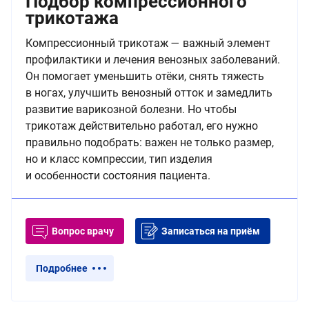
Подбор компрессионного
трикотажа
Компрессионный трикотаж — важный элемент
профилактики и лечения венозных заболеваний.
Он помогает уменьшить отёки, снять тяжесть
в ногах, улучшить венозный отток и замедлить
развитие варикозной болезни. Но чтобы
трикотаж действительно работал, его нужно
правильно подобрать: важен не только размер,
но и класс компрессии, тип изделия
и особенности состояния пациента.
Вопрос врачу
Записаться на приём
Подробнее