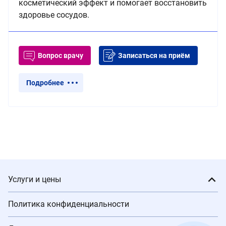
косметический эффект и помогает восстановить
здоровье сосудов.
Вопрос врачу
Записаться на приём
Подробнее
Услуги и цены
Политика конфиденциальности