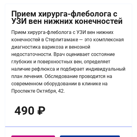
Прием хирурга-флеболога с
УЗИ вен нижних конечностей
Прием хирурга-флеболога с УЗИ вен нижних
конечностей в Стерлитамаке — это комплексная
диагностика варикоза и венозной
недостаточности. Врач оценивает состояние
глубоких и поверхностных вен, определяет
наличие рефлюкса и подбирает индивидуальный
план лечения. Обследование проводится на
современном оборудовании в клинике на
Проспекте Октября, 42.
490
₽