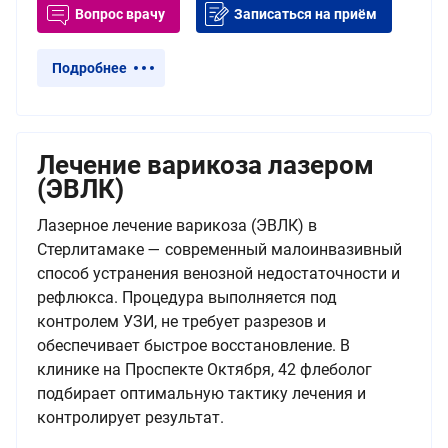
Вопрос врачу
Записаться на приём
Подробнее
Лечение варикоза лазером
(ЭВЛК)
Лазерное лечение варикоза (ЭВЛК) в
Стерлитамаке — современный малоинвазивный
способ устранения венозной недостаточности и
рефлюкса. Процедура выполняется под
контролем УЗИ, не требует разрезов и
обеспечивает быстрое восстановление. В
клинике на Проспекте Октября, 42 флеболог
подбирает оптимальную тактику лечения и
контролирует результат.