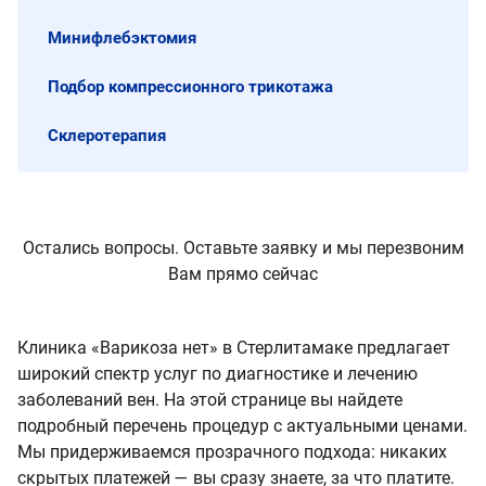
Минифлебэктомия
Подбор компрессионного трикотажа
Склеротерапия
Остались вопросы. Оставьте заявку и мы перезвоним
Вам прямо сейчас
Клиника «Варикоза нет» в Стерлитамаке предлагает
широкий спектр услуг по диагностике и лечению
заболеваний вен. На этой странице вы найдете
подробный перечень процедур с актуальными ценами.
Мы придерживаемся прозрачного подхода: никаких
скрытых платежей — вы сразу знаете, за что платите.