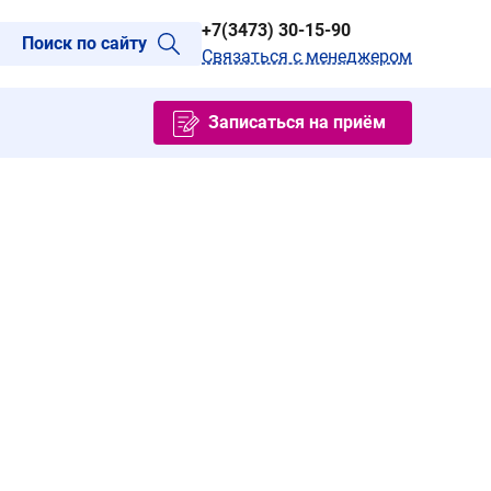
+7(3473) 30-15-90
Поиск по сайту
Связаться с менеджером
Записаться на приём