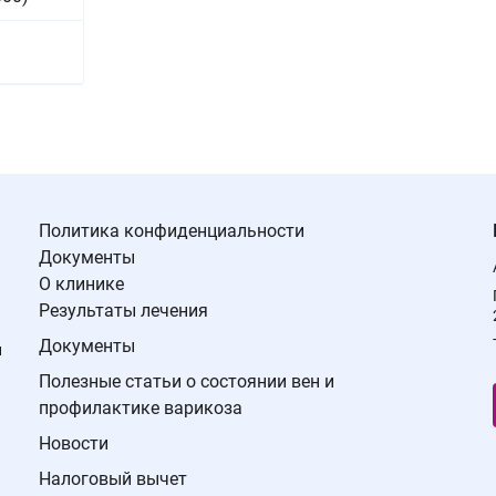
Политика конфиденциальности
Документы
О клинике
Результаты лечения
Документы
й
Полезные статьи о состоянии вен и
профилактике варикоза
Новости
Налоговый вычет