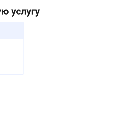
ю услугу