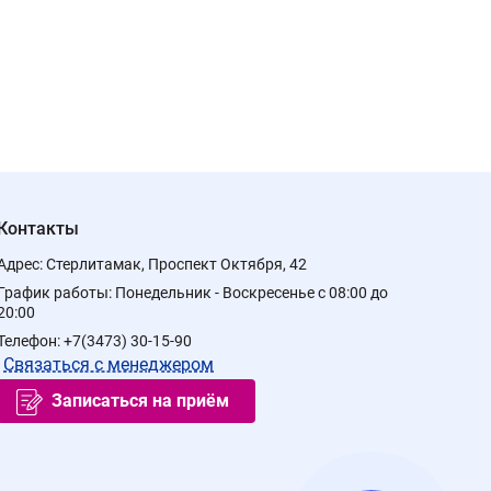
Контакты
Адрес:
Стерлитамак, Проспект Октября, 42
График работы:
Понедельник - Воскресенье с 08:00 до
20:00
Телефон:
+7(3473) 30-15-90
Связаться с менеджером
Записаться на приём