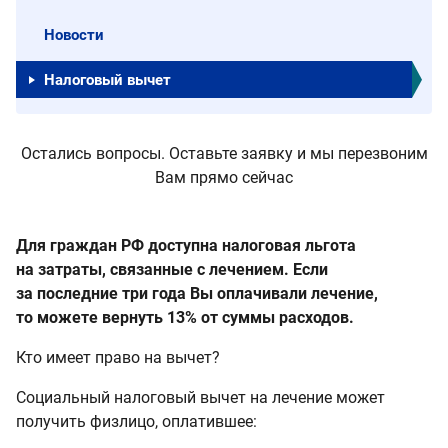
Новости
Налоговый вычет
Остались вопросы. Оставьте заявку и мы перезвоним
Вам прямо сейчас
Для граждан РФ доступна налоговая льгота
на затраты, связанные с лечением. Если
за последние три года Вы оплачивали лечение,
то можете вернуть 13% от суммы расходов.
Кто имеет право на вычет?
Социальный налоговый вычет на лечение может
получить физлицо, оплатившее: