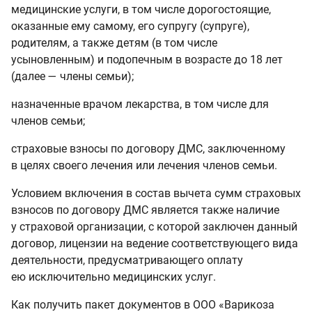
медицинские услуги, в том числе дорогостоящие,
оказанные ему самому, его супругу (супруге),
родителям, а также детям (в том числе
усыновленным) и подопечным в возрасте до 18 лет
(далее — члены семьи);
назначенные врачом лекарства, в том числе для
членов семьи;
страховые взносы по договору ДМС, заключенному
в целях своего лечения или лечения членов семьи.
Условием включения в состав вычета сумм страховых
взносов по договору ДМС является также наличие
у страховой организации, с которой заключен данный
договор, лицензии на ведение соответствующего вида
деятельности, предусматривающего оплату
ею исключительно медицинских услуг.
Как получить пакет документов в ООО «Варикоза