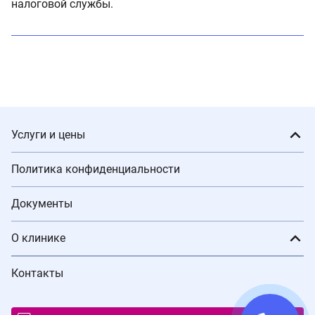
налоговой службы.
Услуги и цены
Политика конфиденциальности
Документы
О клинике
Контакты