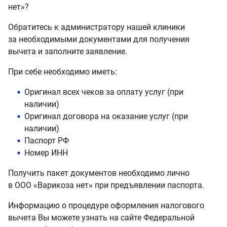
нет»?
Обратитесь к администратору нашей клиники
за необходимыми документами для получения
вычета и заполните заявление.
При себе необходимо иметь:
Оригинал всех чеков за оплату услуг (при
наличии)
Оригинал договора на оказание услуг (при
наличии)
Паспорт РФ
Номер ИНН
Получить пакет документов необходимо лично
в ООО «Варикоза нет» при предъявлении паспорта.
Информацию о процедуре оформления налогового
вычета Вы можете узнать на сайте Федеральной