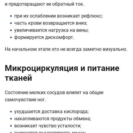
и предотвращают ее обратный ток.
при их ослаблении возникает рефлюкс;
часть крови возвращается вниз;
увеличивается нагрузка на вены;
формируется дискомфорт.
На начальном этапе это не всегда заметно визуально.
Микроциркуляция и питание
тканей
Состояние мелких сосудов влияет на общее
самочувствие ног.
ухудшается доставка кислорода;
накапливаются продукты обмена;
возникает чувство усталости;
снижается выносливость мышц.