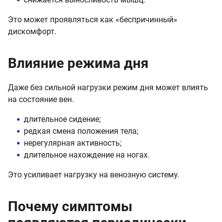
Это может проявляться как «беспричинный»
дискомфорт.
Влияние режима дня
Даже без сильной нагрузки режим дня может влиять
на состояние вен.
длительное сидение;
редкая смена положения тела;
нерегулярная активность;
длительное нахождение на ногах.
Это усиливает нагрузку на венозную систему.
Почему симптомы