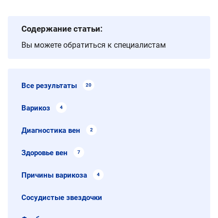
Содержание статьи:
Вы можете обратиться к специалистам
Все результаты
20
Варикоз
4
Диагностика вен
2
Здоровье вен
7
Причины варикоза
4
Сосудистые звездочки