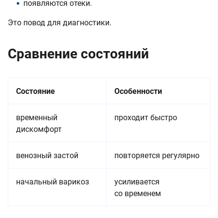
появляются отеки.
Это повод для диагностики.
Сравнение состояний
Состояние
Особенности
временный
проходит быстро
дискомфорт
венозный застой
повторяется регулярно
начальный варикоз
усиливается
со временем