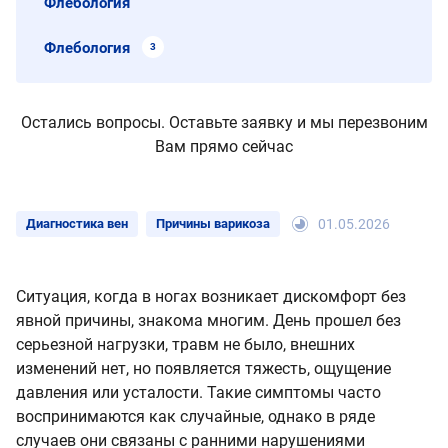
Флебология
Флебология
3
Остались вопросы. Оставьте заявку и мы перезвоним
Вам прямо сейчас
Диагностика вен
Причины варикоза
01.05.2026
Ситуация, когда в ногах возникает дискомфорт без
явной причины, знакома многим. День прошел без
серьезной нагрузки, травм не было, внешних
изменений нет, но появляется тяжесть, ощущение
давления или усталости. Такие симптомы часто
воспринимаются как случайные, однако в ряде
случаев они связаны с ранними нарушениями