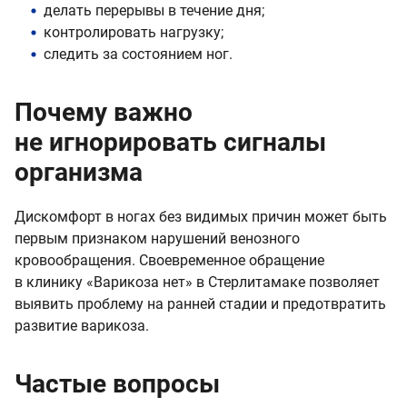
делать перерывы в течение дня;
контролировать нагрузку;
следить за состоянием ног.
Почему важно
не игнорировать сигналы
организма
Дискомфорт в ногах без видимых причин может быть
первым признаком нарушений венозного
кровообращения. Своевременное обращение
в клинику «Варикоза нет» в Стерлитамаке позволяет
выявить проблему на ранней стадии и предотвратить
развитие варикоза.
Частые вопросы