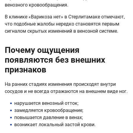
венозного кровообращения.
В клинике «Варикоза нет» в Стерлитамаке отмечают,
что подобные жалобы нередко становятся первым
сигналом скрытых изменений в венозной системе.
Почему ощущения
появляются без внешних
признаков
На ранних стадиях изменения происходят внутри
сосудов и не всегда отражаются на внешнем виде ног.
нарушается венозный отток;
замедляется кровообращение;
повышается давление в венах;
возникает локальный застой крови.