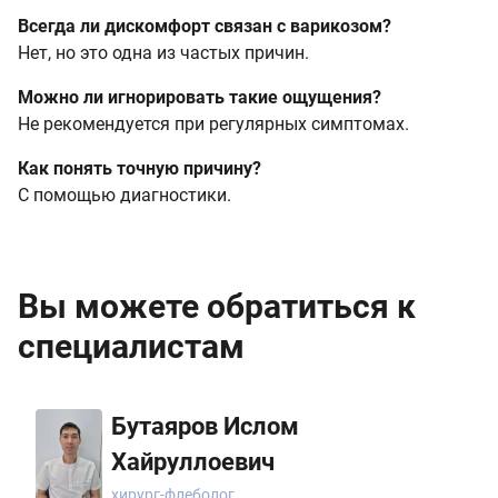
Всегда ли дискомфорт связан с варикозом?
Нет, но это одна из частых причин.
Можно ли игнорировать такие ощущения?
Не рекомендуется при регулярных симптомах.
Как понять точную причину?
С помощью диагностики.
Вы можете обратиться к
специалистам
Бутаяров Ислом
Хайруллоевич
хирург-флеболог