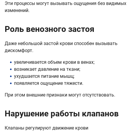
Эти процессы могут вызывать ощущения без видимых
изменений.
Роль венозного застоя
Даже небольшой застой крови способен вызывать
дискомфорт.
увеличивается объем крови в венах;
возникает давление на ткани;
ухудшается питание мышц;
появляется ощущение тяжести.
При этом внешние признаки могут отсутствовать.
Нарушение работы клапанов
Клапаны регулируют движение крови