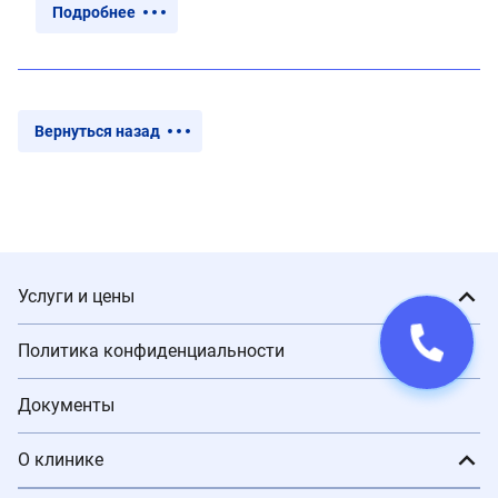
Подробнее
Вернуться назад
Услуги и цены
Политика конфиденциальности
Документы
О клинике