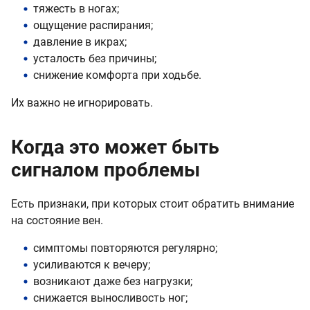
тяжесть в ногах;
ощущение распирания;
давление в икрах;
усталость без причины;
снижение комфорта при ходьбе.
Их важно не игнорировать.
Когда это может быть
сигналом проблемы
Есть признаки, при которых стоит обратить внимание
на состояние вен.
симптомы повторяются регулярно;
усиливаются к вечеру;
возникают даже без нагрузки;
снижается выносливость ног;