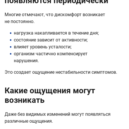
появляются периодически
Многие отмечают, что дискомфорт возникает
не постоянно.
нагрузка накапливается в течение дня;
состояние зависит от активности;
влияет уровень усталости;
организм частично компенсирует
нарушения.
Это создает ощущение нестабильности симптомов.
Какие ощущения могут
возникать
Даже без видимых изменений могут появляться
различные ощущения.