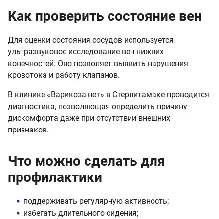
Как проверить состояние вен
Для оценки состояния сосудов используется
ультразвуковое исследование вен нижних
конечностей. Оно позволяет выявить нарушения
кровотока и работу клапанов.
В клинике «Варикоза нет» в Стерлитамаке проводится
диагностика, позволяющая определить причину
дискомфорта даже при отсутствии внешних
признаков.
Что можно сделать для
профилактики
поддерживать регулярную активность;
избегать длительного сидения;