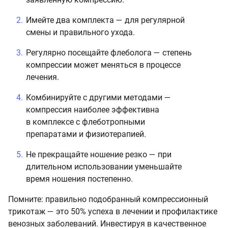
Имейте два комплекта — для регулярной
смены и правильного ухода.
Регулярно посещайте флеболога — степень
компрессии может меняться в процессе
лечения.
Комбинируйте с другими методами —
компрессия наиболее эффективна
в комплексе с флеботропными
препаратами и физиотерапией.
Не прекращайте ношение резко — при
длительном использовании уменьшайте
время ношения постепенно.
Помните: правильно подобранный компрессионный
трикотаж — это 50% успеха в лечении и профилактике
венозных заболеваний. Инвестируя в качественное