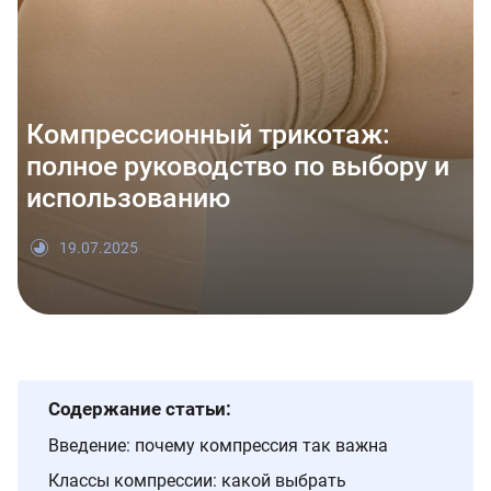
Компрессионный трикотаж:
полное руководство по выбору и
использованию
19.07.2025
Содержание статьи:
Введение: почему компрессия так важна
Классы компрессии: какой выбрать