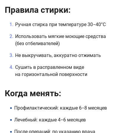
Правила стирки:
Ручная стирка при температуре 30−40°C
Использовать мягкие моющие средства
(без отбеливателей)
Не выкручивать, аккуратно отжимать
Сушить в расправленном виде
на горизонтальной поверхности
Когда менять:
Профилактический: каждые 6−8 месяцев
Лечебный: каждые 4−6 месяцев
После операций: по указанию врача