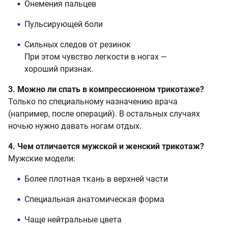
Онемения пальцев
Пульсирующей боли
Сильных следов от резинок
При этом чувство легкости в ногах —
хороший признак.
3. Можно ли спать в компрессионном трикотаже?
Только по специальному назначению врача
(например, после операций). В остальных случаях
ночью нужно давать ногам отдых.
4. Чем отличается мужской и женский трикотаж?
Мужские модели:
Более плотная ткань в верхней части
Специальная анатомическая форма
Чаще нейтральные цвета