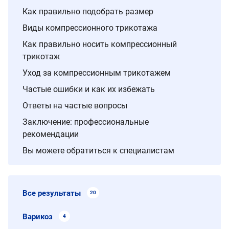
Как правильно подобрать размер
Виды компрессионного трикотажа
Как правильно носить компрессионный
трикотаж
Уход за компрессионным трикотажем
Частые ошибки и как их избежать
Ответы на частые вопросы
Заключение: профессиональные
рекомендации
Вы можете обратиться к специалистам
Все результаты
20
Варикоз
4