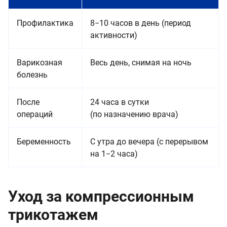
Профилактика
8−10 часов в день (период
активности)
Варикозная
Весь день, снимая на ночь
болезнь
После
24 часа в сутки
операций
(по назначению врача)
Беременность
С утра до вечера (с перерывом
на 1−2 часа)
Уход за компрессионным
трикотажем