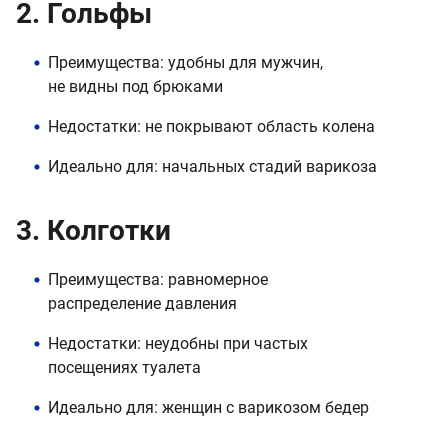
2. Гольфы
Преимущества: удобны для мужчин,
не видны под брюками
Недостатки: не покрывают область колена
Идеально для: начальных стадий варикоза
3. Колготки
Преимущества: равномерное
распределение давления
Недостатки: неудобны при частых
посещениях туалета
Идеально для: женщин с варикозом бедер