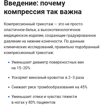
Введение: почему
компрессия так важна
Компрессионный трикотаж — это не просто
эластичное белье, а высокотехнологичное
медицинское изделие, создающее градуированное
давление на нижние конечности. По данным
клинических исследований, правильно подобранный
компрессионный трикотаж:
Уменьшает диаметр поверхностных вен
на 15−20%
Ускоряет венозный кровоток в 2−3 раза
Снижает риск тромбообразования на 45%
Уменьшает отеки и чувство тяжести
в ногах у 80% пациентов