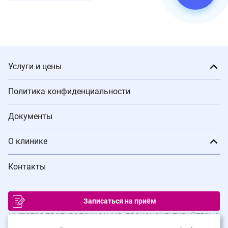
Услуги и цены
Политика конфиденциальности
Документы
О клинике
Контакты
Записаться на приём
ИМЕЮТСЯ ПРОТИВОПОКАЗАНИЯ. ПРОКОНСУЛЬТИРУЙТЕСЬ С
ВРАЧОМ