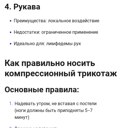
4. Рукава
Преимущества: локальное воздействие
Недостатки: ограниченное применение
Идеально для: лимфедемы рук
Как правильно носить
компрессионный трикотаж
Основные правила:
Надевать утром, не вставая с постели
(ноги должны быть приподняты 5−7
минут)