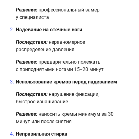
Решение:
профессиональный замер
у специалиста
Надевание на отечные ноги
Последствия:
неравномерное
распределение давления
Решение:
предварительно полежать
с приподнятыми ногами 15−20 минут
Использование кремов перед надеванием
Последствия:
нарушение фиксации,
быстрое изнашивание
Решение:
наносить кремы минимум за 30
минут или после снятия
Неправильная стирка