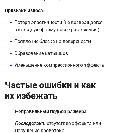
Признаки износа:
Потеря эластичности (не возвращается
в исходную форму после растяжения)
Появление блеска на поверхности
Образование катышков
Уменьшение компрессионного эффекта
Частые ошибки и как
их избежать
Неправильный подбор размера
Последствия:
отсутствие эффекта или
нарушение кровотока