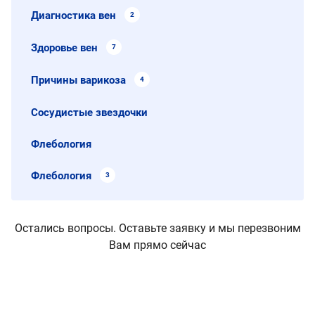
Диагностика вен
2
Здоровье вен
7
Причины варикоза
4
Сосудистые звездочки
Флебология
Флебология
3
Остались вопросы. Оставьте заявку и мы перезвоним
Вам прямо сейчас