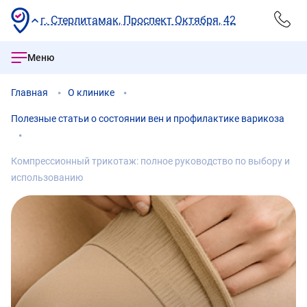
г. Стерлитамак, Проспект Октября, 42
Меню
Главная
О клинике
Полезные статьи о состоянии вен и профилактике варикоза
Компрессионный трикотаж: полное руководство по выбору и
использованию