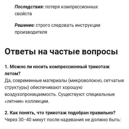
Последствия:
потеря компрессионных
свойств
Решение:
строго следовать инструкции
производителя
Ответы на частые вопросы
1. Можно ли носить компрессионный трикотаж
летом?
Да, современные материалы (микроволокно, сетчатые
структуры) обеспечивают хорошую
воздухопроницаемость. Существуют специальные
«летние» коллекции.
2. Как понять, что трикотаж подобран правильно?
Через 30−40 минут после надевания не должно быть: