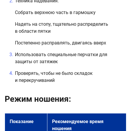
Техника надевания:
Собрать верхнюю часть в гармошку
Надеть на стопу, тщательно распределить
в области пятки
Постепенно расправлять, двигаясь вверх
Использовать специальные перчатки для
защиты от затяжек
Проверять, чтобы не было складок
и перекручиваний
Режим ношения:
Показание
Рекомендуемое время
ношения