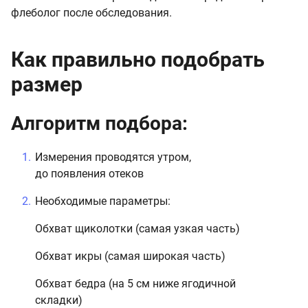
флеболог после обследования.
Как правильно подобрать
размер
Алгоритм подбора:
Измерения проводятся утром,
до появления отеков
Необходимые параметры:
Обхват щиколотки (самая узкая часть)
Обхват икры (самая широкая часть)
Обхват бедра (на 5 см ниже ягодичной
складки)