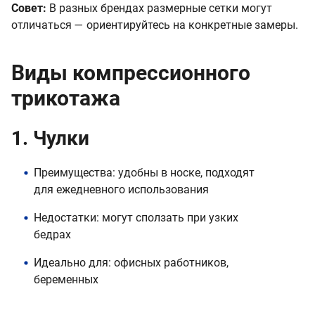
Совет:
В разных брендах размерные сетки могут
отличаться — ориентируйтесь на конкретные замеры.
Виды компрессионного
трикотажа
1. Чулки
Преимущества: удобны в носке, подходят
для ежедневного использования
Недостатки: могут сползать при узких
бедрах
Идеально для: офисных работников,
беременных