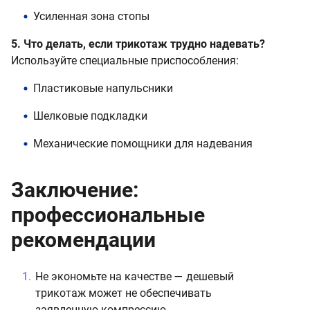
Усиленная зона стопы
5. Что делать, если трикотаж трудно надевать?
Используйте специальные приспособления:
Пластиковые напульсники
Шелковые подкладки
Механические помощники для надевания
Заключение:
профессиональные
рекомендации
Не экономьте на качестве — дешевый
трикотаж может не обеспечивать
заявленную компрессию.